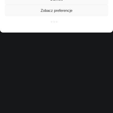
Zobacz preferencje