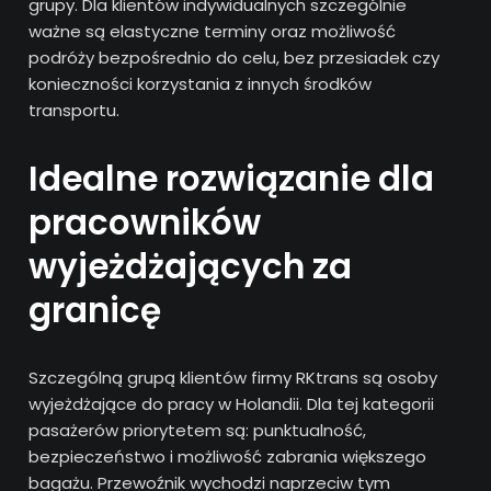
grupy. Dla klientów indywidualnych szczególnie
ważne są elastyczne terminy oraz możliwość
podróży bezpośrednio do celu, bez przesiadek czy
konieczności korzystania z innych środków
transportu.
Idealne rozwiązanie dla
pracowników
wyjeżdżających za
granicę
Szczególną grupą klientów firmy RKtrans są osoby
wyjeżdżające do pracy w Holandii. Dla tej kategorii
pasażerów priorytetem są: punktualność,
bezpieczeństwo i możliwość zabrania większego
bagażu. Przewoźnik wychodzi naprzeciw tym