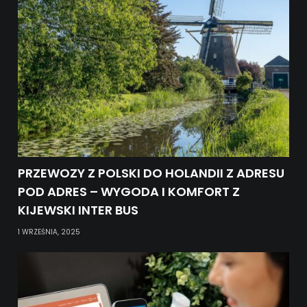
PRZEWOZY Z POLSKI DO HOLANDII Z ADRESU
POD ADRES – WYGODA I KOMFORT Z
KIJEWSKI INTER BUS
1 WRZEŚNIA, 2025