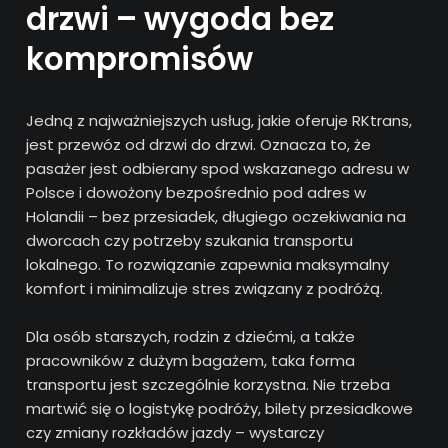
drzwi – wygoda bez
kompromisów
Jedną z najważniejszych usług, jakie oferuje RKtrans,
jest przewóz od drzwi do drzwi. Oznacza to, że
pasażer jest odbierany spod wskazanego adresu w
Polsce i dowożony bezpośrednio pod adres w
Holandii – bez przesiadek, długiego oczekiwania na
dworcach czy potrzeby szukania transportu
lokalnego. To rozwiązanie zapewnia maksymalny
komfort i minimalizuje stres związany z podróżą.
Dla osób starszych, rodzin z dziećmi, a także
pracowników z dużym bagażem, taka forma
transportu jest szczególnie korzystna. Nie trzeba
martwić się o logistykę podróży, bilety przesiadkowe
czy zmiany rozkładów jazdy – wystarczy