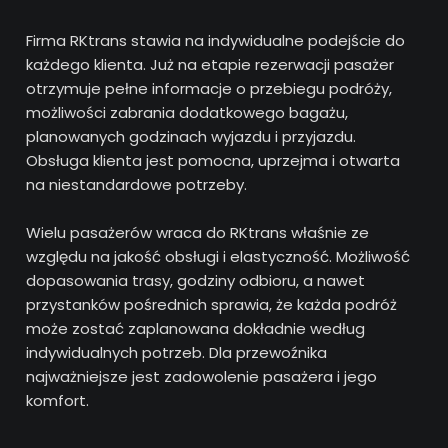
Firma RKtrans stawia na indywidualne podejście do
każdego klienta. Już na etapie rezerwacji pasażer
otrzymuje pełne informacje o przebiegu podróży,
możliwości zabrania dodatkowego bagażu,
planowanych godzinach wyjazdu i przyjazdu.
Obsługa klienta jest pomocna, uprzejma i otwarta
na niestandardowe potrzeby.
Wielu pasażerów wraca do RKtrans właśnie ze
względu na jakość obsługi i elastyczność. Możliwość
dopasowania trasy, godziny odbioru, a nawet
przystanków pośrednich sprawia, że każda podróż
może zostać zaplanowana dokładnie według
indywidualnych potrzeb. Dla przewoźnika
najważniejsze jest zadowolenie pasażera i jego
komfort.