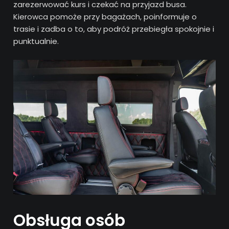
zarezerwować kurs i czekać na przyjazd busa.
Kierowca pomoże przy bagażach, poinformuje o
trasie i zadba o to, aby podróż przebiegła spokojnie i
punktualnie.
Obsługa osób