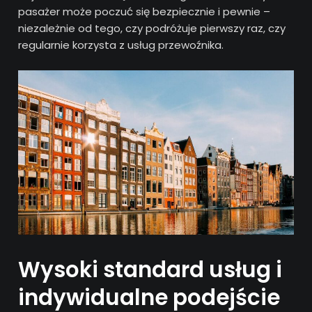
pasażer może poczuć się bezpiecznie i pewnie –
niezależnie od tego, czy podróżuje pierwszy raz, czy
regularnie korzysta z usług przewoźnika.
Wysoki standard usług i
indywidualne podejście