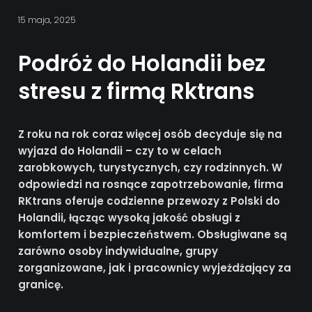
15 maja, 2025
Podróż do Holandii bez
stresu z firmą Rktrans
Z roku na rok coraz więcej osób decyduje się na
wyjazd do Holandii – czy to w celach
zarobkowych, turystycznych, czy rodzinnych. W
odpowiedzi na rosnące zapotrzebowanie, firma
RKtrans oferuje codzienne przewozy z Polski do
Holandii, łącząc wysoką jakość obsługi z
komfortem i bezpieczeństwem. Obsługiwane są
zarówno osoby indywidualne, grupy
zorganizowane, jak i pracownicy wyjeżdżający za
granicę.