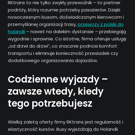
RKtrans to nie tylko zwykły przewoźnik – to partner
podróży, który rozumie potrzeby pasażerów. Dzięki
nowoczesnym busom, doświadczonym kierowcom i
przemyślanej organizacji trasy,
przewozy z polski do
holandii
– nawet na dalekim dystansie – przebiegają
wygodnie i sprawnie. Co istotne, firma oferuje usługę
„od drzwi do drzwi”, co znacznie podnosi komfort
transportu i eliminuje konieczność przesiadek czy
dodatkowego organizowania dojazdów.
Codzienne wyjazdy –
zawsze wtedy, kiedy
tego potrzebujesz
Wielką zaletą oferty firmy RKtrans jest regularność i
elastyczność kursów. Busy wyjeżdżają do Holandii