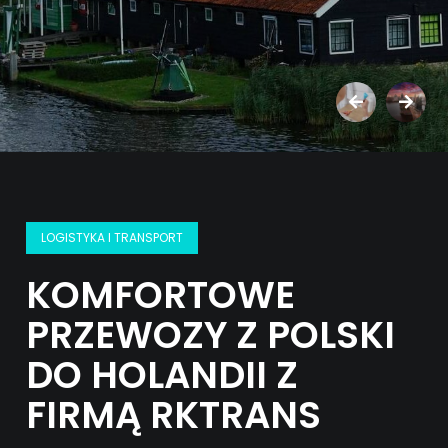
LOGISTYKA I TRANSPORT
KOMFORTOWE
PRZEWOZY Z POLSKI
DO HOLANDII Z
FIRMĄ RKTRANS