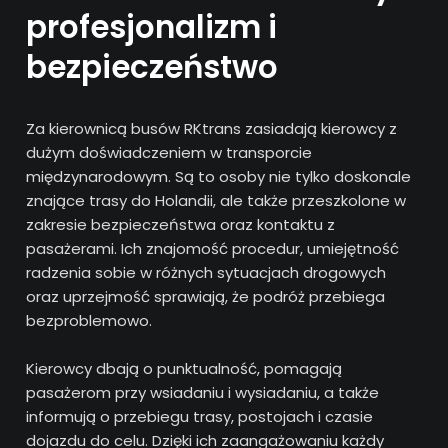
profesjonalizm i
bezpieczeństwo
Za kierownicą busów RKtrans zasiadają kierowcy z
dużym doświadczeniem w transporcie
międzynarodowym. Są to osoby nie tylko doskonale
znające trasy do Holandii, ale także przeszkolone w
zakresie bezpieczeństwa oraz kontaktu z
pasażerami. Ich znajomość procedur, umiejętność
radzenia sobie w różnych sytuacjach drogowych
oraz uprzejmość sprawiają, że podróż przebiega
bezproblemowo.
Kierowcy dbają o punktualność, pomagają
pasażerom przy wsiadaniu i wysiadaniu, a także
informują o przebiegu trasy, postojach i czasie
dojazdu do celu. Dzięki ich zaangażowaniu każdy