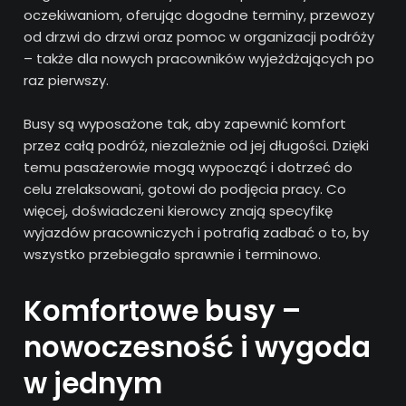
oczekiwaniom, oferując dogodne terminy, przewozy
od drzwi do drzwi oraz pomoc w organizacji podróży
– także dla nowych pracowników wyjeżdżających po
raz pierwszy.
Busy są wyposażone tak, aby zapewnić komfort
przez całą podróż, niezależnie od jej długości. Dzięki
temu pasażerowie mogą wypocząć i dotrzeć do
celu zrelaksowani, gotowi do podjęcia pracy. Co
więcej, doświadczeni kierowcy znają specyfikę
wyjazdów pracowniczych i potrafią zadbać o to, by
wszystko przebiegało sprawnie i terminowo.
Komfortowe busy –
nowoczesność i wygoda
w jednym