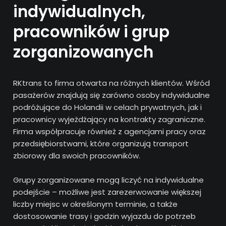
indywidualnych,
pracowników i grup
zorganizowanych
RKtrans to firma otwarta na różnych klientów. Wśród
pasażerów znajdują się zarówno osoby indywidualne
podróżujące do Holandii w celach prywatnych, jak i
pracownicy wyjeżdżający na kontrakty zagraniczne.
Firma współpracuje również z agencjami pracy oraz
przedsiębiorstwami, które organizują transport
zbiorowy dla swoich pracowników.
Grupy zorganizowane mogą liczyć na indywidualne
podejście – możliwe jest zarezerwowanie większej
liczby miejsc w określonym terminie, a także
dostosowanie trasy i godzin wyjazdu do potrzeb