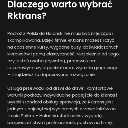
Dlaczego warto wybrać
Rktrans?
Podróż z Polski do Holandii nie musi być męcząca i
skomplikowana. Dzięki firmie RKtrans możesz liczyć
na codzienne kursy, wygodne busy, doświadczonych
kierowców i pełną elastyczność. Niezależnie od tego,
czy jesteś osobą prywatną, pracownikiem
sezonowym czy organizatorem wyjazdu grupowego
– znajdziesz tu dopasowane rozwiązanie.
Usługa przewozu „od drzwi do drzwi”, komfortowe
warunki podróży, indywidualne podejście do klienta i
wysoki standard obsługi sprawiają, że RKtrans jest
jednym z najchętniej wybieranych przewoźników na
trasie Polska – Holandia. Jeśli cenisz wygodę,
bezpieczeństwo i punktualność, postaw na firmę,