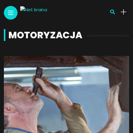
MOTORYZACJA