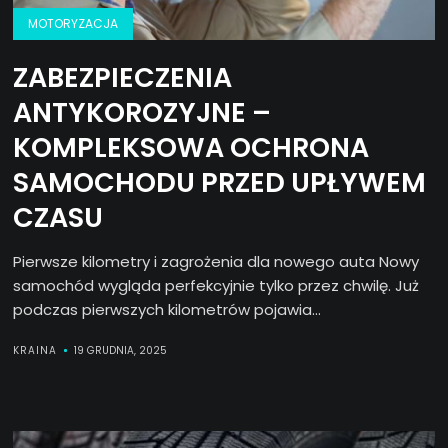
MOTORYZACJA
ZABEZPIECZENIA
ANTYKOROZYJNE –
KOMPLEKSOWA OCHRONA
SAMOCHODU PRZED UPŁYWEM
CZASU
Pierwsze kilometry i zagrożenia dla nowego auta Nowy
samochód wygląda perfekcyjnie tylko przez chwilę. Już
podczas pierwszych kilometrów pojawia...
KRAINA
19 GRUDNIA, 2025