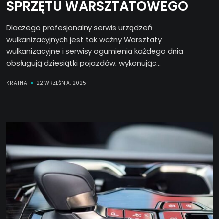
SPRZĘTU WARSZTATOWEGO
Dlaczego profesjonalny serwis urządzeń
wulkanizacyjnych jest tak ważny Warsztaty
wulkanizacyjne i serwisy ogumienia każdego dnia
obsługują dziesiątki pojazdów, wykonując...
KRAINA
22 WRZEŚNIA, 2025