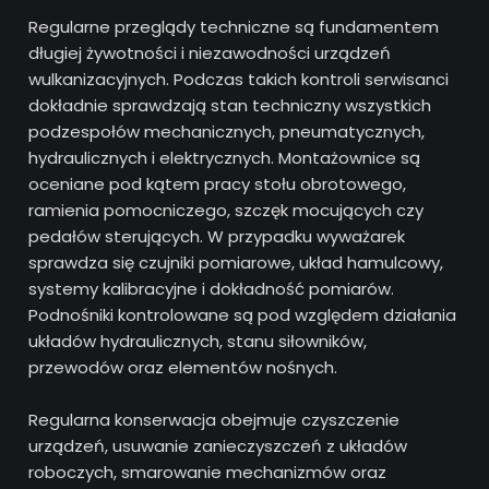
Regularne przeglądy techniczne są fundamentem
długiej żywotności i niezawodności urządzeń
wulkanizacyjnych. Podczas takich kontroli serwisanci
dokładnie sprawdzają stan techniczny wszystkich
podzespołów mechanicznych, pneumatycznych,
hydraulicznych i elektrycznych. Montażownice są
oceniane pod kątem pracy stołu obrotowego,
ramienia pomocniczego, szczęk mocujących czy
pedałów sterujących. W przypadku wyważarek
sprawdza się czujniki pomiarowe, układ hamulcowy,
systemy kalibracyjne i dokładność pomiarów.
Podnośniki kontrolowane są pod względem działania
układów hydraulicznych, stanu siłowników,
przewodów oraz elementów nośnych.
Regularna konserwacja obejmuje czyszczenie
urządzeń, usuwanie zanieczyszczeń z układów
roboczych, smarowanie mechanizmów oraz