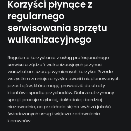
Korzyści płynące z
regularnego
serwisowania sprzętu
wulkanizacyjnego
Regularne korzystanie z usług profesjonalnego
serwisu urządzeń wulkanizacyjnych przynosi
warsztatom szereg wymiernych korzyści. Przede
wszystkim zmniejsza ryzyko awarii i nieplanowanych
przestojów, które mogą prowadzić do utraty
klientów i spadku przychodów. Dobrze utrzymany
sprzęt pracuje szybciej, dokładniej i bardziej
niezawodnie, co przekłada się na wyższą jakość
świadczonych usług i większe zadowolenie
kierowców.