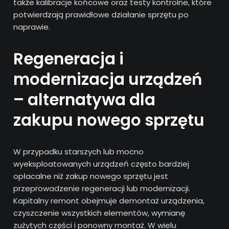
także kalibracje końcowe oraz testy kontrolne, które
potwierdzają prawidłowe działanie sprzętu po
naprawie.
Regeneracja i
modernizacja urządzeń
– alternatywa dla
zakupu nowego sprzętu
W przypadku starszych lub mocno
wyeksploatowanych urządzeń często bardziej
opłacalne niż zakup nowego sprzętu jest
przeprowadzenie regeneracji lub modernizacji.
Kapitalny remont obejmuje demontaż urządzenia,
czyszczenie wszystkich elementów, wymianę
zużytych części i ponowny montaż. W wielu