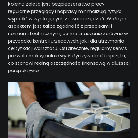
Kolejną zaletą jest bezpieczeństwo pracy –
regularne przeglądy i naprawy minimalizują ryzyko
wypadków wynikających z awarii urządzeń. Ważnym
aspektem jest także zgodność z przepisami i
normami technicznymi, co ma znaczenie zarówno w
przypadku kontroli urzędowych, jak i dla utrzymania
certyfikacji warsztatu. Ostatecznie, regularny serwis
pozwala maksymalnie wydłużyć żywotność sprzętu,
co stanowi realną oszczędność finansową w dłuższej
perspektywie.