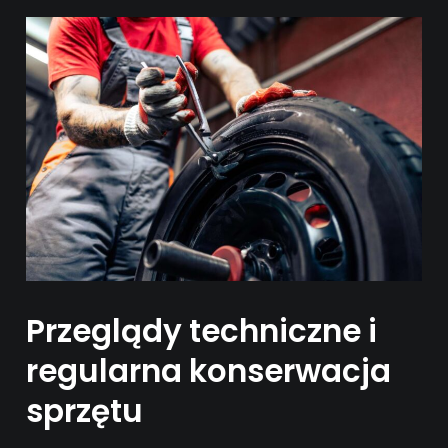
Przeglądy techniczne i
regularna konserwacja
sprzętu