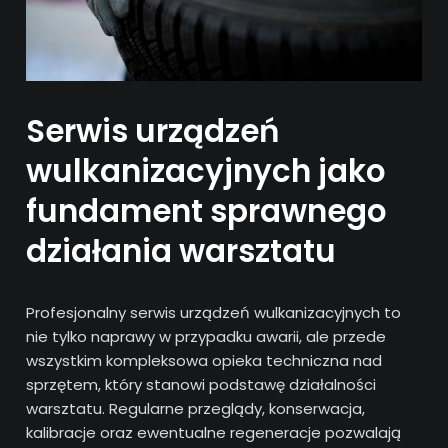
Serwis urządzeń
wulkanizacyjnych jako
fundament sprawnego
działania warsztatu
Profesjonalny serwis urządzeń wulkanizacyjnych to
nie tylko naprawy w przypadku awarii, ale przede
wszystkim kompleksowa opieka techniczna nad
sprzętem, który stanowi podstawę działalności
warsztatu. Regularne przeglądy, konserwacja,
kalibracje oraz ewentualne regeneracje pozwalają