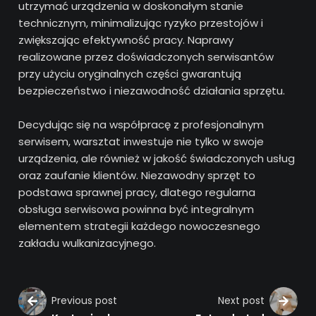
utrzymać urządzenia w doskonałym stanie
technicznym, minimalizując ryzyko przestojów i
zwiększając efektywność pracy. Naprawy
realizowane przez doświadczonych serwisantów
przy użyciu oryginalnych części gwarantują
bezpieczeństwo i niezawodność działania sprzętu.
Decydując się na współpracę z profesjonalnym
serwisem, warsztat inwestuje nie tylko w swoje
urządzenia, ale również w jakość świadczonych usług
oraz zaufanie klientów. Niezawodny sprzęt to
podstawa sprawnej pracy, dlatego regularna
obsługa serwisowa powinna być integralnym
elementem strategii każdego nowoczesnego
zakładu wulkanizacyjnego.
Previous post
Next post