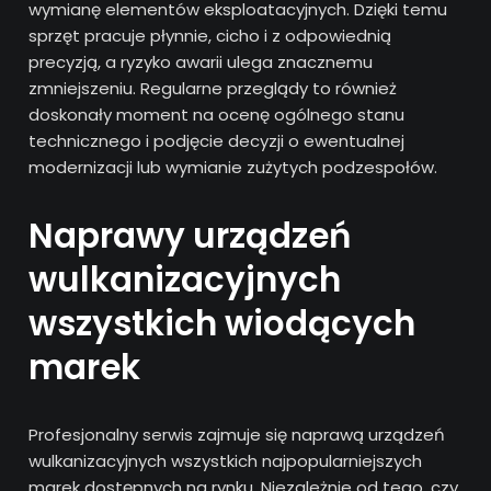
wymianę elementów eksploatacyjnych. Dzięki temu
sprzęt pracuje płynnie, cicho i z odpowiednią
precyzją, a ryzyko awarii ulega znacznemu
zmniejszeniu. Regularne przeglądy to również
doskonały moment na ocenę ogólnego stanu
technicznego i podjęcie decyzji o ewentualnej
modernizacji lub wymianie zużytych podzespołów.
Naprawy urządzeń
wulkanizacyjnych
wszystkich wiodących
marek
Profesjonalny serwis zajmuje się naprawą urządzeń
wulkanizacyjnych wszystkich najpopularniejszych
marek dostępnych na rynku. Niezależnie od tego, czy