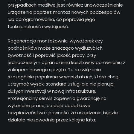
przypadkach możliwe jest również unowocześnienie
urządzenia poprzez montaż nowych podzespołów
lub oprogramowania, co poprawia jego
funkcjonalność i wydajność.
Regeneracja montażownic, wyważarek czy
podnośników może znacząco wydłużyć ich
żywotność i poprawić jakość pracy, przy
jednoczesnym ograniczeniu kosztów w porównaniu z
zakupem nowego sprzętu. To rozwiązanie
szczególnie popularne w warsztatach, które chcą
utrzymać wysoki standard usług, ale nie planują
dużych inwestycji w nową infrastrukturę.
Profesjonalny serwis zapewnia gwarancję na
wykonane prace, co daje dodatkowe
bezpieczeństwo i pewność, że urządzenie będzie
działało niezawodnie przez kolejne lata.