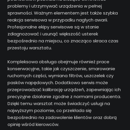
problemy i utrzymywać urządzenia w pełnej
sprawności. Ważnym elementem jest także szybka
reakcja serwisowa w przypadku nagłych awarii.
Profesjonalne ekipy serwisowe są w stanie
zdiagnozować i usunąć większość usterek
bezpośrednio na miejscu, co znacząco skraca czas
przestoju warsztatu.
Kompleksowa obsługa obejmuje również prace
konserwacyjne, takie jak czyszczenie, smarowanie
ruchomych części, wymiana filtrów, uszczelek czy
pasków napędowych. Dodatkowo serwis może
przeprowadzać kalibrację urządzeń, zapewniając ich
precyzyjne działanie zgodne z normami producenta.
Dzięki temu warsztat może świadczyć usługi na
najwyższym poziomie, co przekłada się
bezpośrednio na zadowolenie klientów oraz dobrą
opinię wśród kierowców.