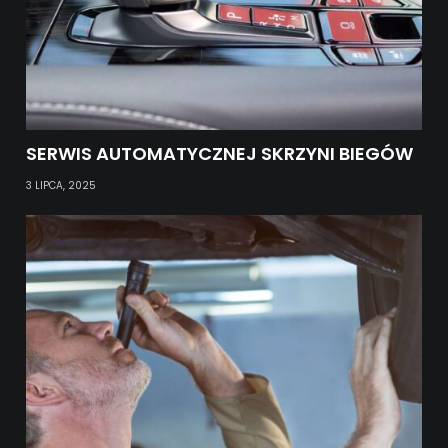
SERWIS AUTOMATYCZNEJ SKRZYNI BIEGÓW
3 LIPCA, 2025