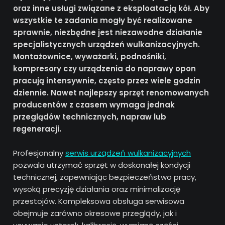
oraz inne usługi związane z eksploatacją kół. Aby
wszystkie te zadania mogły być realizowane
sprawnie, niezbędne jest niezawodne działanie
specjalistycznych urządzeń wulkanizacyjnych.
Montażownice, wyważarki, podnośniki,
kompresory czy urządzenia do naprawy opon
pracują intensywnie, często przez wiele godzin
dziennie. Nawet najlepszy sprzęt renomowanych
producentów z czasem wymaga jednak
przeglądów technicznych, napraw lub
regeneracji.
Profesjonalny
serwis urządzeń wulkanizacyjnych
pozwala utrzymać sprzęt w doskonałej kondycji
technicznej, zapewniając bezpieczeństwo pracy,
wysoką precyzję działania oraz minimalizację
przestojów. Kompleksowa obsługa serwisowa
obejmuje zarówno okresowe przeglądy, jak i